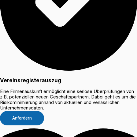
Vereinsregisterauszug
Eine Firmenauskunft ermöglicht eine seriöse Überprüfungen von
z.B. potenziellen neuen Geschäftspartnern. Dabei geht es um die
Risikominimierung anhand von aktuellen und verlässlichen
Unternehmensdaten.
Anfordern