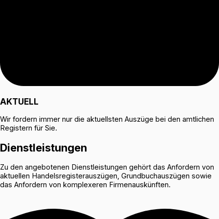
AKTUELL
Wir fordern immer nur die aktuellsten Auszüge bei den amtlichen
Registern für Sie.
Dienstleistungen
Zu den angebotenen Dienstleistungen gehört das Anfordern von
aktuellen Handelsregisterauszügen, Grundbuchauszügen sowie
das Anfordern von komplexeren Firmenauskünften.