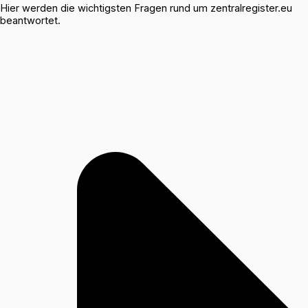
Hier werden die wichtigsten Fragen rund um zentralregister.eu
beantwortet.