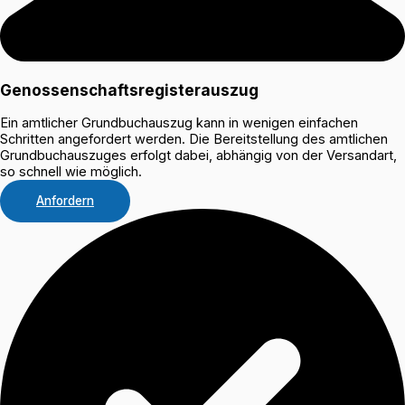
Genossenschaftsregisterauszug
Ein amtlicher Grundbuchauszug kann in wenigen einfachen
Schritten angefordert werden. Die Bereitstellung des amtlichen
Grundbuchauszuges erfolgt dabei, abhängig von der Versandart,
so schnell wie möglich.
Anfordern