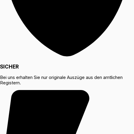
SICHER
Bei uns erhalten Sie nur originale Auszüge aus den amtlichen
Registern.