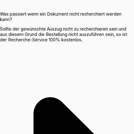
Was passiert wenn ein Dokument nicht recherchiert werden
kann?
Sollte der gewünschte Auszug nicht zu recherchieren sein und
aus diesem Grund die Bestellung nicht auszuführen sein, so ist
der Recherche-Service 100% kostenlos.