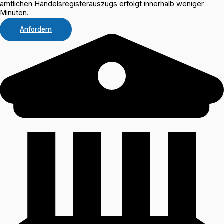
amtlichen Handelsregisterauszugs erfolgt innerhalb weniger
Minuten.
Anfordern