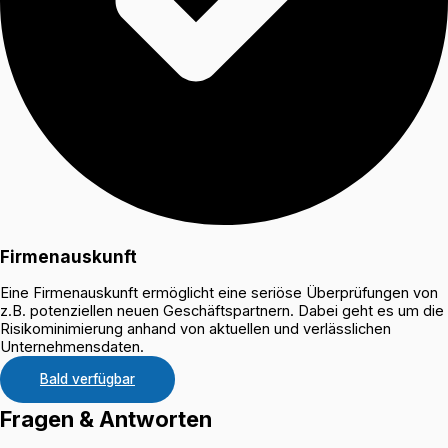
Firmenauskunft
Eine Firmenauskunft ermöglicht eine seriöse Überprüfungen von
z.B. potenziellen neuen Geschäftspartnern. Dabei geht es um die
Risikominimierung anhand von aktuellen und verlässlichen
Unternehmensdaten.
Bald verfügbar
Fragen & Antworten