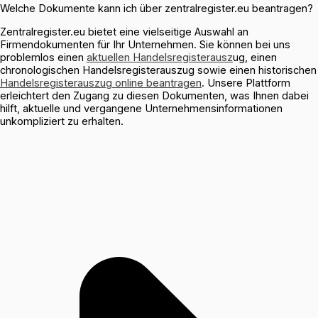
Welche Dokumente kann ich über zentralregister.eu beantragen?
Zentralregister.eu bietet eine vielseitige Auswahl an
Firmendokumenten für Ihr Unternehmen. Sie können bei uns
problemlos einen
aktuellen Handelsregisterausz
ug, einen
chronologischen Handelsregisterauszug sowie einen historischen
Handelsregisterauszug online beantragen
. Unsere Plattform
erleichtert den Zugang zu diesen Dokumenten, was Ihnen dabei
hilft, aktuelle und vergangene Unternehmensinformationen
unkompliziert zu erhalten.