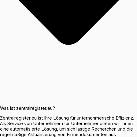
Was ist zentralregister.eu?
Zentralregister.eu ist Ihre Lösung für unternehmerische Effizienz.
Als Service von Unternehmern für Unternehmer bieten wir Ihnen
eine automatisierte Lösung, um sich lästige Recherchen und die
regelmäßige Aktualisierung von Firmendokumenten aus