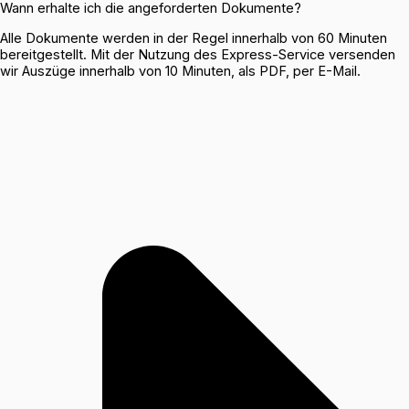
Wann erhalte ich die angeforderten Dokumente?
Alle Dokumente werden in der Regel innerhalb von 60 Minuten
bereitgestellt. Mit der Nutzung des Express-Service versenden
wir Auszüge innerhalb von 10 Minuten, als PDF, per E-Mail.