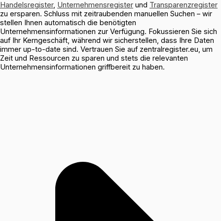
Handelsregister
,
Unternehmensregister
und
Transparenzregister
zu ersparen. Schluss mit zeitraubenden manuellen Suchen – wir
stellen Ihnen automatisch die benötigten
Unternehmensinformationen zur Verfügung. Fokussieren Sie sich
auf Ihr Kerngeschäft, während wir sicherstellen, dass Ihre Daten
immer up-to-date sind. Vertrauen Sie auf zentralregister.eu, um
Zeit und Ressourcen zu sparen und stets die relevanten
Unternehmensinformationen griffbereit zu haben.