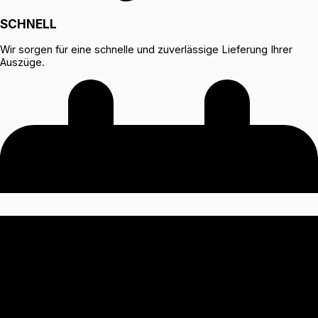
SCHNELL
Wir sorgen für eine schnelle und zuverlässige Lieferung Ihrer
Auszüge.